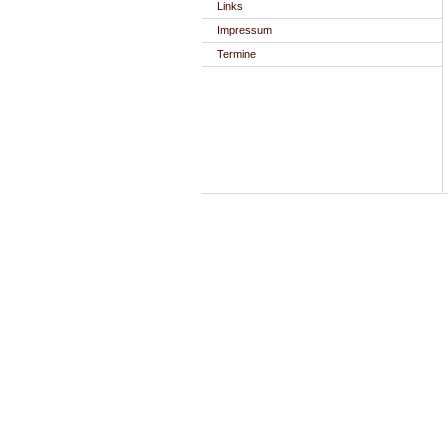
Links
Impressum
Termine