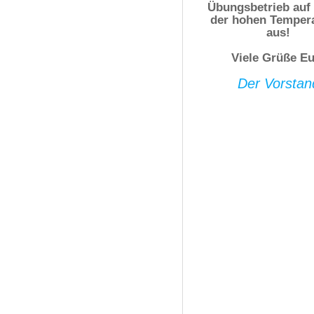
Übungsbetrieb auf
der hohen Temper
aus!
Viele Grüße Eu
Der Vorstan